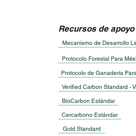
Recursos de apoyo
Mecanismo de Desarrollo L
Protocolo Forestal Para Méx
Protocolo de Ganadería Para
Verified Carbon Standard - V
BioCarbon Estándar
Cercarbono Estándar
Gold Standard